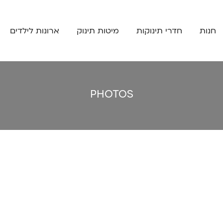
חנות
חדרי תינוקות
מיטות תינוק
ארונות לילדים
PHOTOS