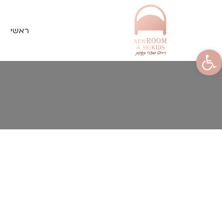
ראשי
פתח סרגל נגישות