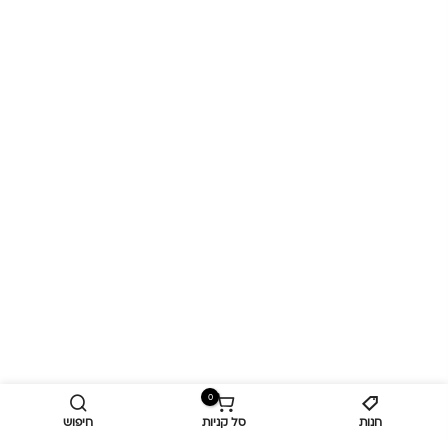
0
חנות
סל קניות
חיפוש