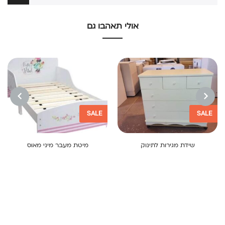
אולי תאהבו גם
SALE
SALE
NEXT
PREVIOUS
שידת מגירות לתינוק
מיטת מעבר מיני מאוס