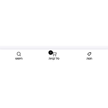
0
חנות
סל קניות
חיפוש