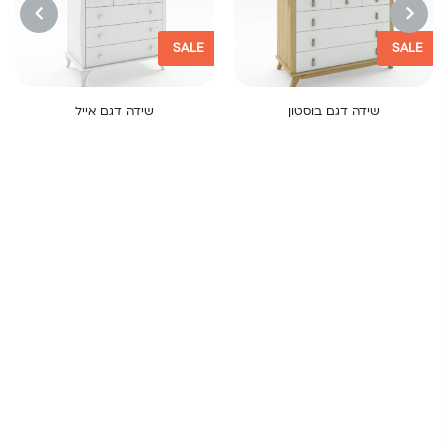
SALE
SALE
NEXT
PREVIOUS
שידה דגם בוסטון
שידה דגם אייל