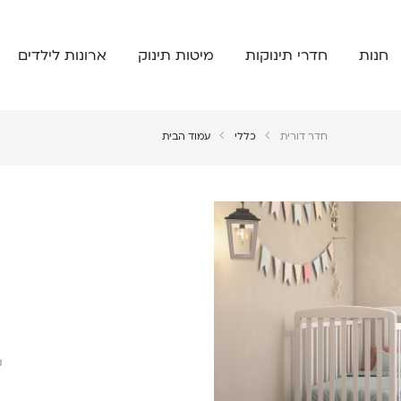
חנות
חדרי תינוקות
מיטות תינוק
ארונות לילדים
חדר דורית
כללי
עמוד הבית
ק