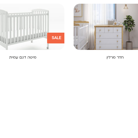
SALE
חדר מרלין
מיטה דגם עמית