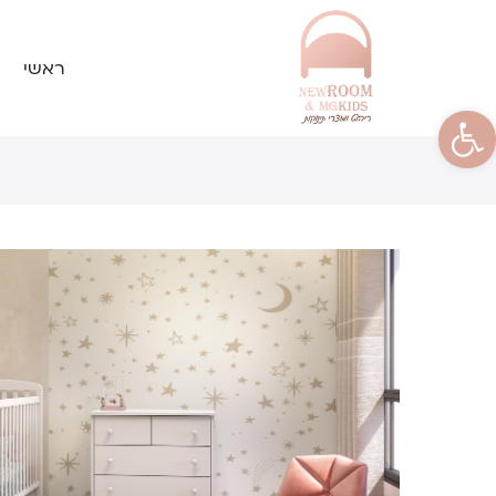
ראשי
פתח סרגל נגישות