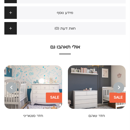
מידע נוסף
חוות דעת (0)
אולי תאהבו גם
SALE
SALE
NEXT
PREVIOUS
חדר שוהם
חדר סנטוריני